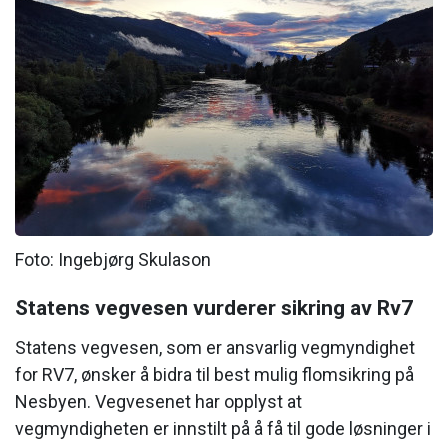
Foto: Ingebjørg Skulason
Statens vegvesen vurderer sikring av Rv7
Statens vegvesen, som er ansvarlig vegmyndighet
for RV7, ønsker å bidra til best mulig flomsikring på
Nesbyen. Vegvesenet har opplyst at
vegmyndigheten er innstilt på å få til gode løsninger i