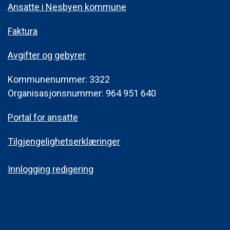
Ansatte i Nesbyen kommune
Faktura
Avgifter og gebyrer
Kommunenummer: 3322
Organisasjonsnummer: 964 951 640
Portal for ansatte
Tilgjengelighetserklæringer
Innlogging redigering