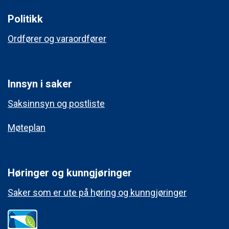
Politikk
Ordfører og varaordfører
Innsyn i saker
Saksinnsyn og postliste
Møteplan
Høringer og kunngjøringer
Saker som er ute på høring og kunngjøringer