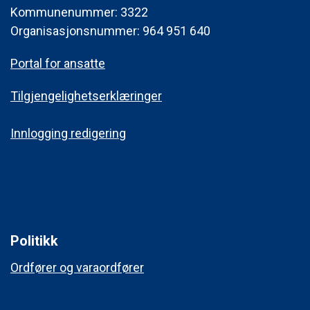
Kommunenummer: 3322
Organisasjonsnummer: 964 951 640
Portal for ansatte
Tilgjengelighetserklæringer
Innlogging redigering
Politikk
Ordfører og varaordfører