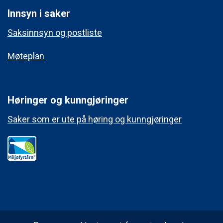
Innsyn i saker
Saksinnsyn og postliste
Møteplan
Høringer og kunngjøringer
Saker som er ute på høring og kunngjøringer