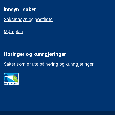
Innsyn i saker
Saksinnsyn og postliste
Møteplan
Høringer og kunngjøringer
Saker som er ute på høring og kunngjøringer