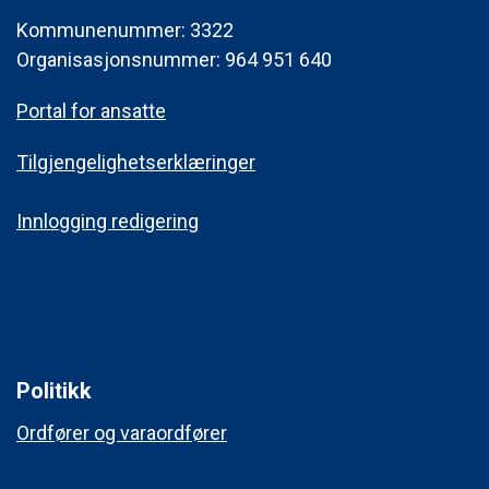
Kommunenummer: 3322
Organisasjonsnummer: 964 951 640
Portal for ansatte
Tilgjengelighetserklæringer
Innlogging redigering
Politikk
Ordfører og varaordfører