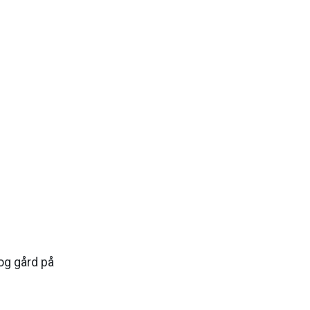
og gård på