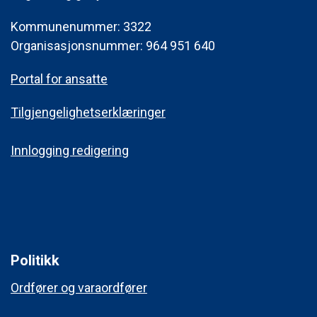
Kommunenummer: 3322
Organisasjonsnummer: 964 951 640
Portal for ansatte
Tilgjengelighetserklæringer
Innlogging redigering
Politikk
Ordfører og varaordfører