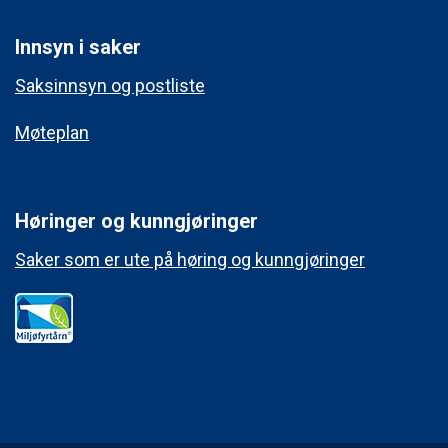
Innsyn i saker
Saksinnsyn og postliste
Møteplan
Høringer og kunngjøringer
Saker som er ute på høring og kunngjøringer